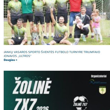
JANKŲ VASAROS SPORTO ŠVENTĖS FUTBOLO TURNYRE TRIUMFAVO
JONAVOS „ULTROS“
Daugiau »