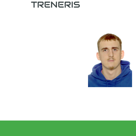
TRENERIS