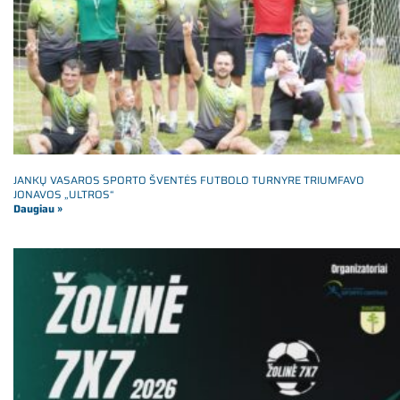
JANKŲ VASAROS SPORTO ŠVENTĖS FUTBOLO TURNYRE TRIUMFAVO
JONAVOS „ULTROS“
Daugiau »