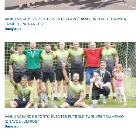
JANKŲ VASAROS SPORTO ŠVENTĖS PAPLŪDIMIO TINKLINIO TURNYRĄ
LAIMĖJO „PATRANKOS“
Daugiau »
JANKŲ VASAROS SPORTO ŠVENTĖS FUTBOLO TURNYRE TRIUMFAVO
JONAVOS „ULTROS“
Daugiau »