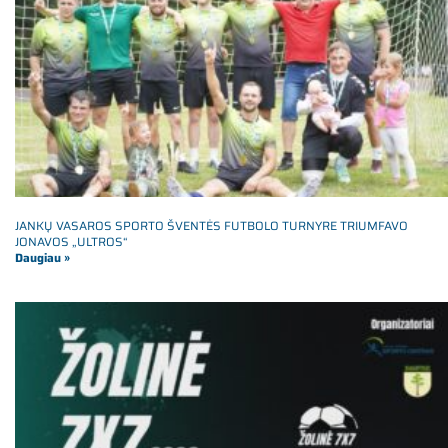
JANKŲ VASAROS SPORTO ŠVENTĖS FUTBOLO TURNYRE TRIUMFAVO
JONAVOS „ULTROS“
Daugiau »