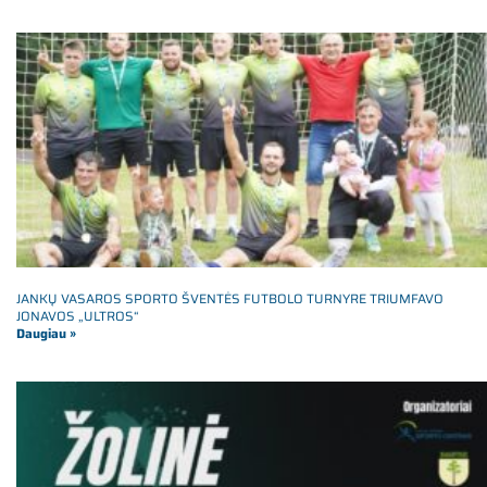
JANKŲ VASAROS SPORTO ŠVENTĖS FUTBOLO TURNYRE TRIUMFAVO
JONAVOS „ULTROS“
Daugiau »