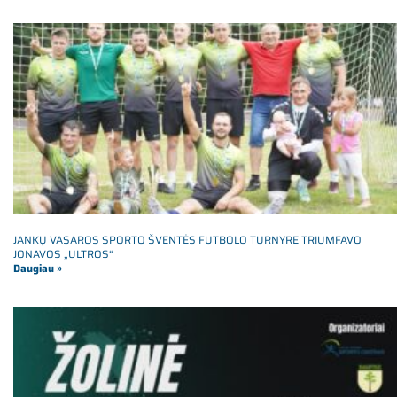
JANKŲ VASAROS SPORTO ŠVENTĖS FUTBOLO TURNYRE TRIUMFAVO
JONAVOS „ULTROS“
Daugiau »