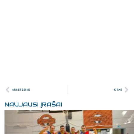
ANKSTESNIS
KITAS
NAUJAUSI ĮRAŠAI