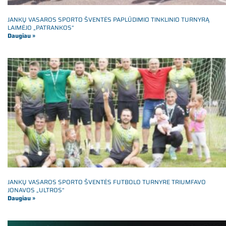
JANKŲ VASAROS SPORTO ŠVENTĖS PAPLŪDIMIO TINKLINIO TURNYRĄ
LAIMĖJO „PATRANKOS“
Daugiau »
JANKŲ VASAROS SPORTO ŠVENTĖS FUTBOLO TURNYRE TRIUMFAVO
JONAVOS „ULTROS“
Daugiau »