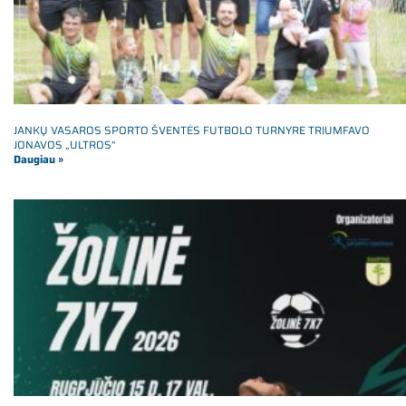
JANKŲ VASAROS SPORTO ŠVENTĖS FUTBOLO TURNYRE TRIUMFAVO
JONAVOS „ULTROS“
Daugiau »