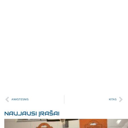
ANKSTESNIS
KITAS
NAUJAUSI ĮRAŠAI