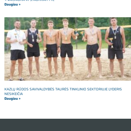
Daugiau »
KAZLŲ RŪDOS SAVIVALDYBĖS TAURĖS TINKLINIO SEKTORIUJE LYDERIS
NESIKEIČIA
Daugiau »