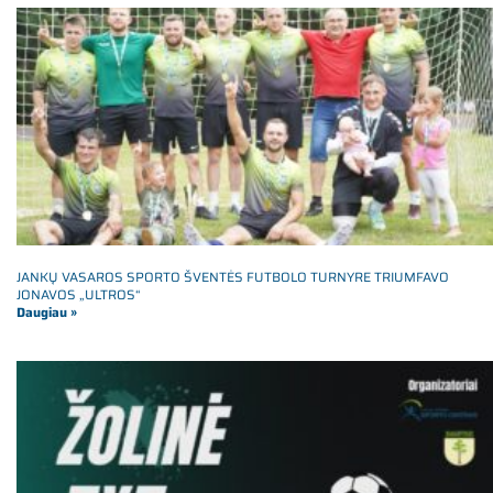
JANKŲ VASAROS SPORTO ŠVENTĖS FUTBOLO TURNYRE TRIUMFAVO
JONAVOS „ULTROS“
Daugiau »