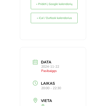
+ Pridėti į Google kalendorių
+ iCal / Outlook kalendorius
DATA
2024-11-22
Pasibaigęs
LAIKAS
20:00 - 22:30
VIETA