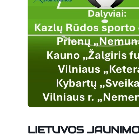
LIETUVOS JAUNIM