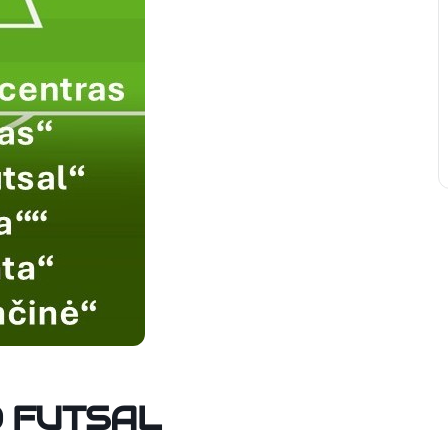
O FUTSAL