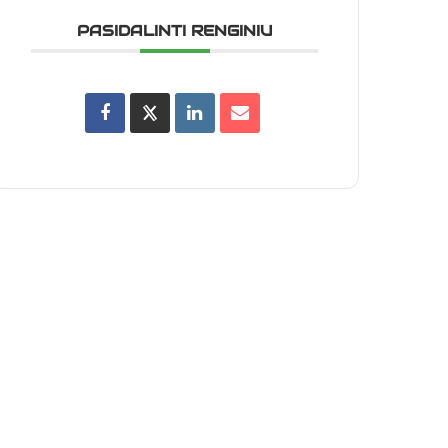
PASIDALINTI RENGINIU