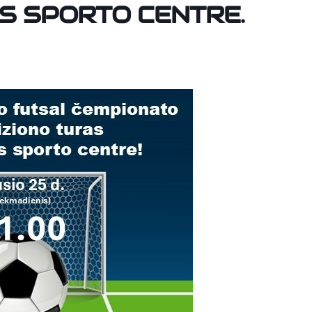
S SPORTO CENTRE.