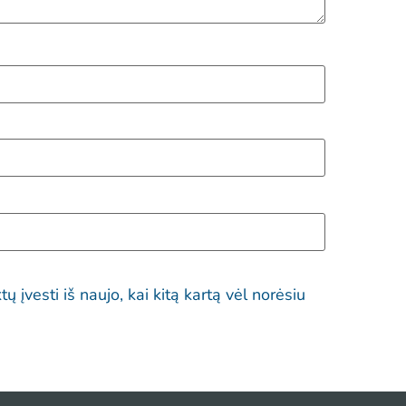
 įvesti iš naujo, kai kitą kartą vėl norėsiu