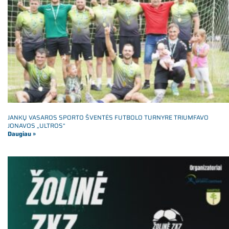
JANKŲ VASAROS SPORTO ŠVENTĖS FUTBOLO TURNYRE TRIUMFAVO
JONAVOS „ULTROS“
Daugiau »