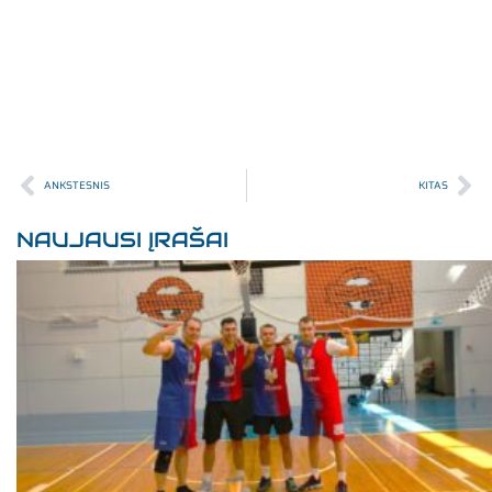
ANKSTESNIS
KITAS
NAUJAUSI ĮRAŠAI