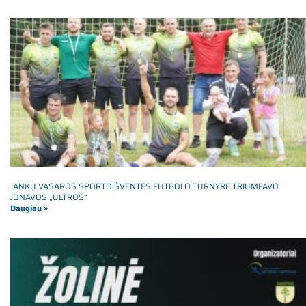
JANKŲ VASAROS SPORTO ŠVENTĖS FUTBOLO TURNYRE TRIUMFAVO
JONAVOS „ULTROS“
Daugiau »